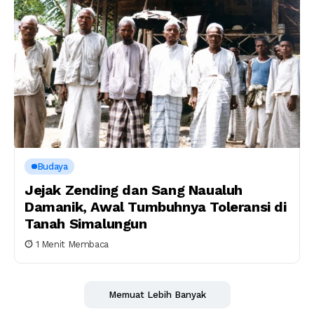
Budaya
Jejak Zending dan Sang Naualuh
Damanik, Awal Tumbuhnya Toleransi di
Tanah Simalungun
1 Menit Membaca
Memuat Lebih Banyak