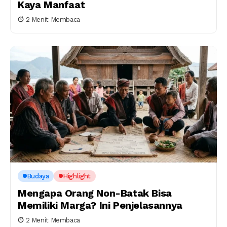
Kaya Manfaat
2 Menit Membaca
Budaya
Highlight
Mengapa Orang Non-Batak Bisa
Memiliki Marga? Ini Penjelasannya
2 Menit Membaca