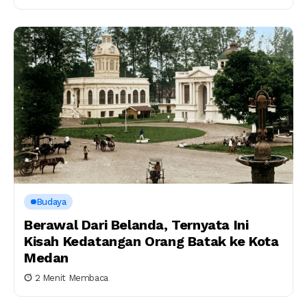
Budaya
Berawal Dari Belanda, Ternyata Ini
Kisah Kedatangan Orang Batak ke Kota
Medan
2 Menit Membaca