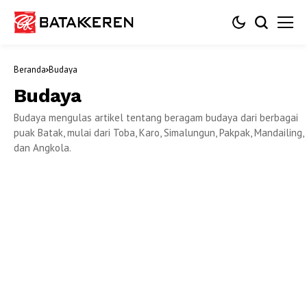
Beranda
Budaya
Budaya
Budaya mengulas artikel tentang beragam budaya dari berbagai
puak Batak, mulai dari Toba, Karo, Simalungun, Pakpak, Mandailing,
dan Angkola.