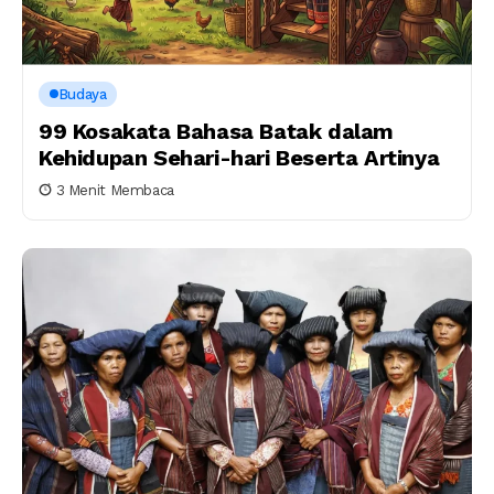
Budaya
99 Kosakata Bahasa Batak dalam
Kehidupan Sehari-hari Beserta Artinya
3 Menit Membaca