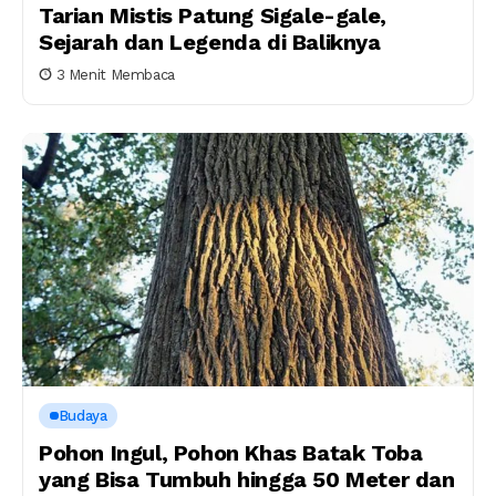
Tarian Mistis Patung Sigale-gale,
Sejarah dan Legenda di Baliknya
3 Menit Membaca
Budaya
Pohon Ingul, Pohon Khas Batak Toba
yang Bisa Tumbuh hingga 50 Meter dan