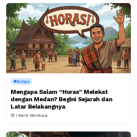
Budaya
Mengapa Salam “Horas” Melekat
dengan Medan? Begini Sejarah dan
Latar Belakangnya
1 Menit Membaca