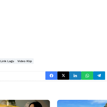
Lirik Lagu
Video Klip