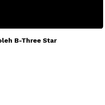
oleh B-Three Star