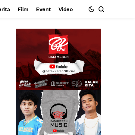
rita
Film
Event
Video