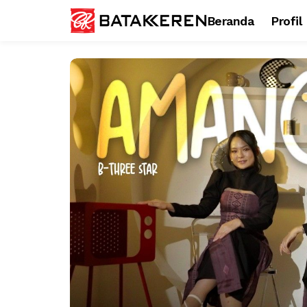
Beranda
Profil