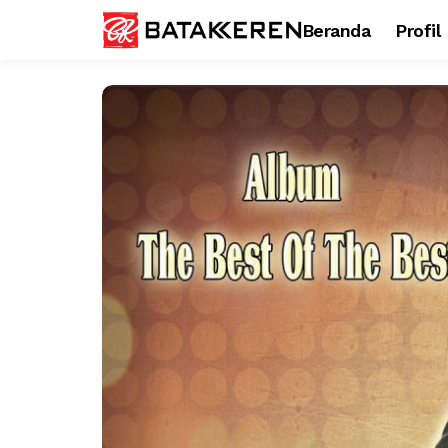
Beranda
Profil