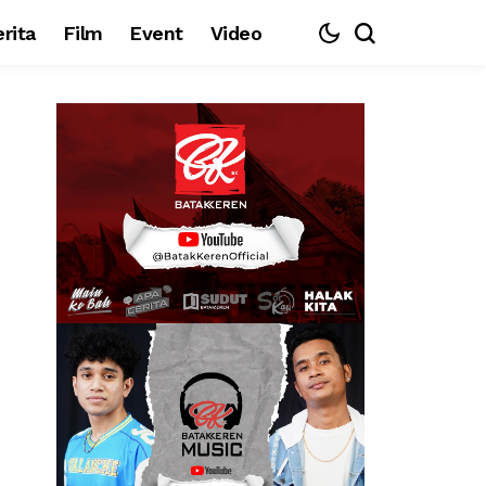
rita
Film
Event
Video