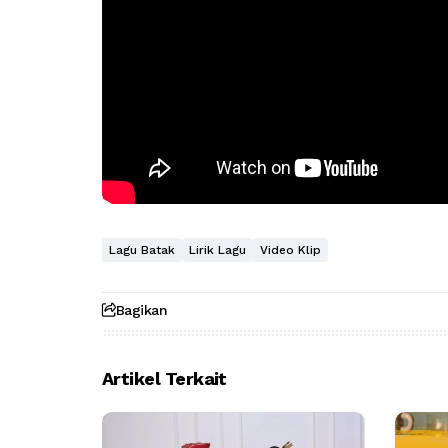
Lagu Batak
Lirik Lagu
Video Klip
Bagikan
Artikel Terkait