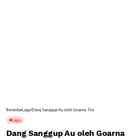
Beranda
Lagu
Dang Sanggup Au oleh Goarna Trio
Lagu
Dang Sanggup Au oleh Goarna