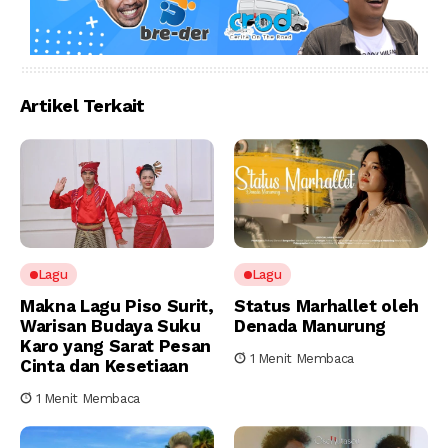
Artikel Terkait
Lagu
Lagu
Makna Lagu Piso Surit,
Status Marhallet oleh
Warisan Budaya Suku
Denada Manurung
Karo yang Sarat Pesan
1 Menit Membaca
Cinta dan Kesetiaan
1 Menit Membaca