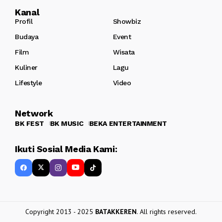
Kanal
Profil
Showbiz
Budaya
Event
Film
Wisata
Kuliner
Lagu
Lifestyle
Video
Network
BK FEST
BK MUSIC
BEKA ENTERTAINMENT
Ikuti Sosial Media Kami:
Copyright 2013 - 2025
BATAKKEREN
. All rights reserved.