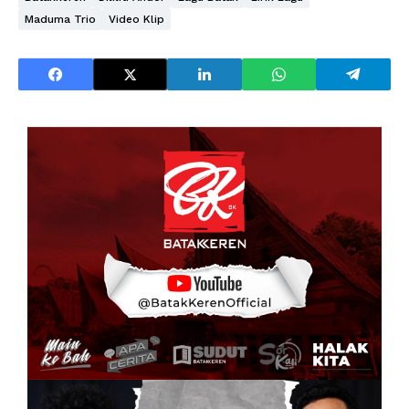
Maduma Trio
Video Klip