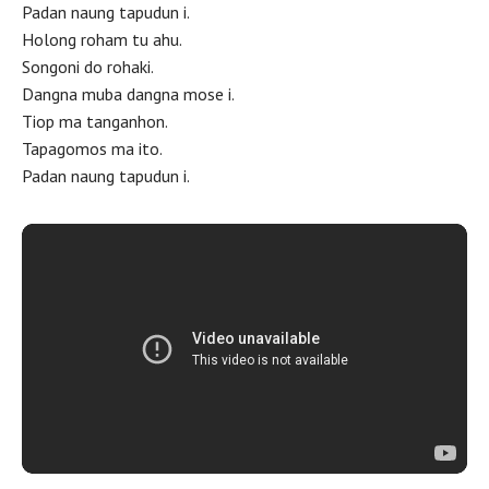
Padan naung tapudun i.
Holong roham tu ahu.
Songoni do rohaki.
Dangna muba dangna mose i.
Tiop ma tanganhon.
Tapagomos ma ito.
Padan naung tapudun i.