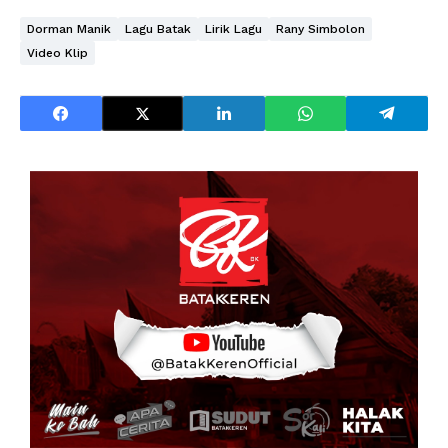
Dorman Manik
Lagu Batak
Lirik Lagu
Rany Simbolon
Video Klip