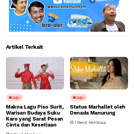
Artikel Terkait
Lagu
Lagu
Makna Lagu Piso Surit,
Status Marhallet oleh
Warisan Budaya Suku
Denada Manurung
Karo yang Sarat Pesan
1 Menit Membaca
Cinta dan Kesetiaan