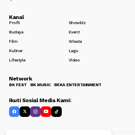
Kanal
Profil
Showbiz
Budaya
Event
Film
Wisata
Kuliner
Lagu
Lifestyle
Video
Network
BK FEST
BK MUSIC
BEKA ENTERTAINMENT
Ikuti Sosial Media Kami: