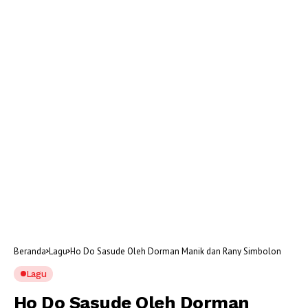
Beranda
Lagu
Ho Do Sasude Oleh Dorman Manik dan Rany Simbolon
Lagu
Ho Do Sasude Oleh Dorman