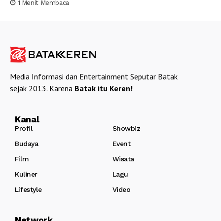
1 Menit Membaca
Media Informasi dan Entertainment Seputar Batak
sejak 2013. Karena
Batak itu Keren!
Kanal
Profil
Showbiz
Budaya
Event
Film
Wisata
Kuliner
Lagu
Lifestyle
Video
Network