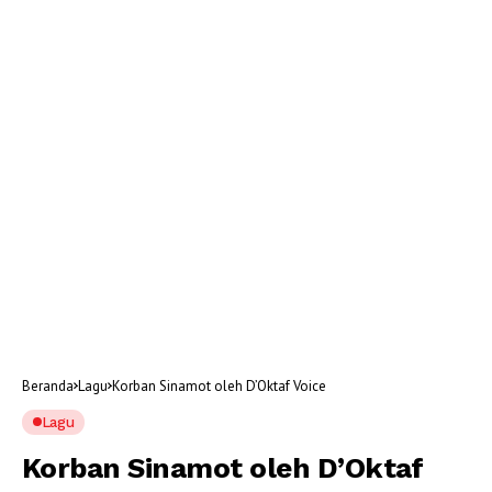
Beranda
Lagu
Korban Sinamot oleh D’Oktaf Voice
Lagu
Korban Sinamot oleh D’Oktaf