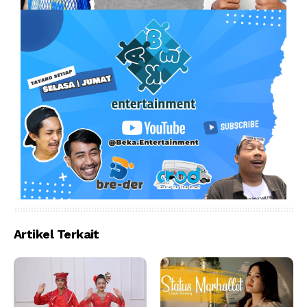
Artikel Terkait