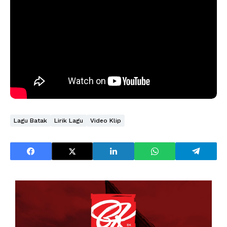
Lagu Batak
Lirik Lagu
Video Klip