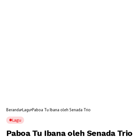
Beranda
Lagu
Paboa Tu Ibana oleh Senada Trio
Lagu
Paboa Tu Ibana oleh Senada Trio