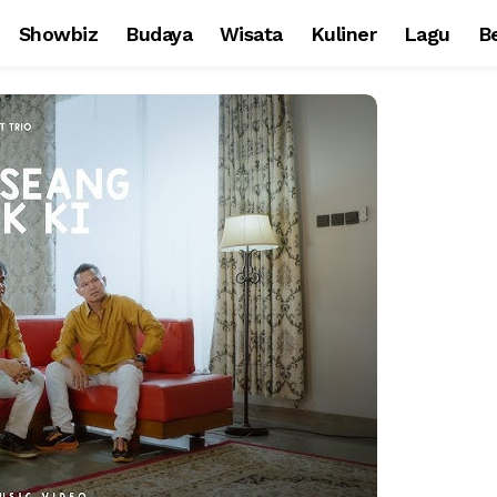
Showbiz
Budaya
Wisata
Kuliner
Lagu
Be