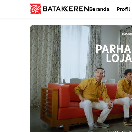
Beranda
Profil