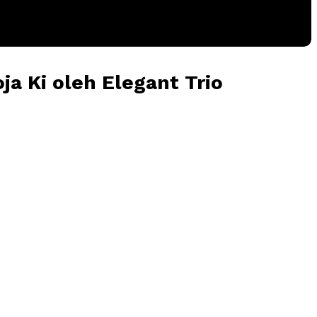
ja Ki oleh Elegant Trio