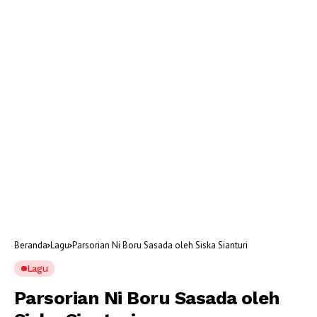
Beranda
Lagu
Parsorian Ni Boru Sasada oleh Siska Sianturi
Lagu
Parsorian Ni Boru Sasada oleh