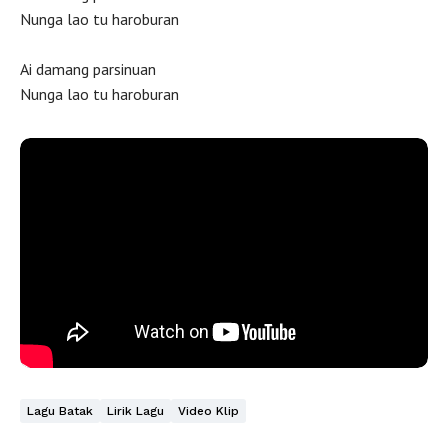
Nunga lao tu haroburan
Ai damang parsinuan
Nunga lao tu haroburan
Lagu Batak
Lirik Lagu
Video Klip