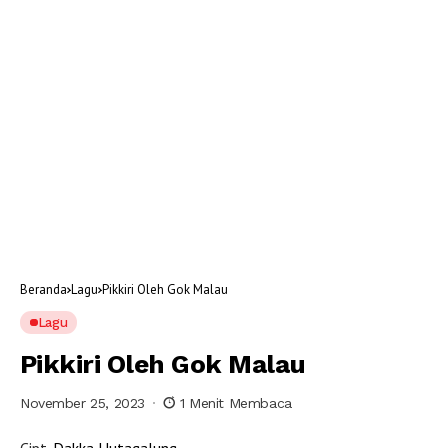
Beranda
Lagu
Pikkiri Oleh Gok Malau
Lagu
Pikkiri Oleh Gok Malau
November 25, 2023
1 Menit Membaca