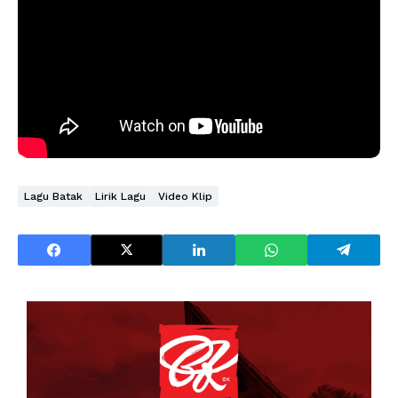
Lagu Batak
Lirik Lagu
Video Klip