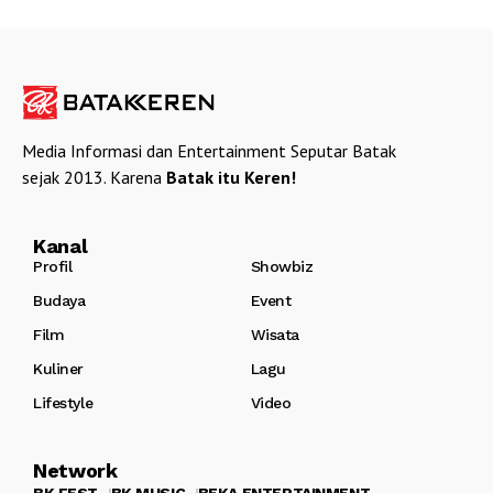
Media Informasi dan Entertainment Seputar Batak
sejak 2013. Karena
Batak itu Keren!
Kanal
Profil
Showbiz
Budaya
Event
Film
Wisata
Kuliner
Lagu
Lifestyle
Video
Network