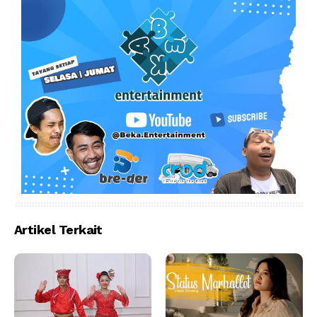
Artikel Terkait