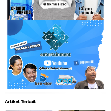
Artikel Terkait