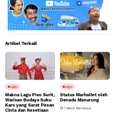
Artikel Terkait
Lagu
Lagu
Makna Lagu Piso Surit,
Status Marhallet oleh
Warisan Budaya Suku
Denada Manurung
Karo yang Sarat Pesan
1 Menit Membaca
Cinta dan Kesetiaan