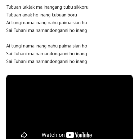
Tubuan laklak ma inangang tubu sikkoru
Tubuan anak ho inang tubuan boru
Ai tungi nama inang nahu paima sian ho
Sai Tuhani ma namandonganni ho inang
Ai tungi nama inang nahu paima sian ho
Sai Tuhani ma namandonganni ho inang
Sai Tuhani ma namandonganni ho inang