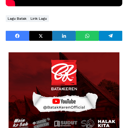
Lagu Batak
Lirik Lagu