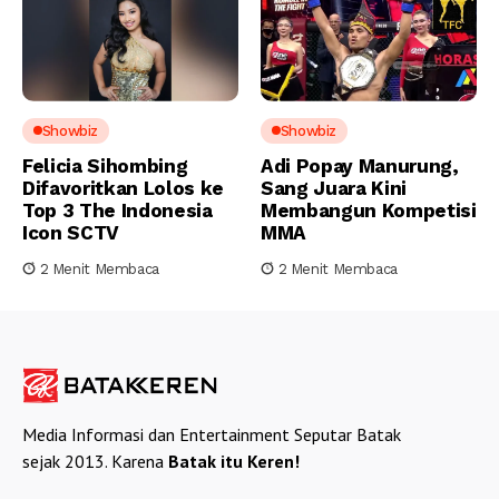
Showbiz
Showbiz
Felicia Sihombing
Adi Popay Manurung,
Difavoritkan Lolos ke
Sang Juara Kini
Top 3 The Indonesia
Membangun Kompetisi
Icon SCTV
MMA
2 Menit Membaca
2 Menit Membaca
Media Informasi dan Entertainment Seputar Batak
sejak 2013. Karena
Batak itu Keren!