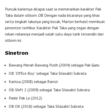
Puncak kariernya dicapai saat ia memerankan karakter Pak
Taka dalam sitkom
OB
. Dengan nada bicaranya yang khas
serta tingkah lakunya yang kocak, Marlon berhasil membuat
penonton terhibur. Karakter Pak Taka yang tegas dengan
rekan-rekannya menjadi salah satu daya tarik tersendiri dari
sitkom ini.
Sinetron
Bawang Merah Bawang Putih (2004) sebagai Pak
Guru
OB “Office Boy” sebagai Taka Silasakti Subrata
Karissa (2008) sebagai Ramzi
OB Shift 2 (2009) sebagai Taka Silasakti Subrata
Parkir Pak Le (2012)
OB OK (2018) sebagai Taka Silasakti Subrata