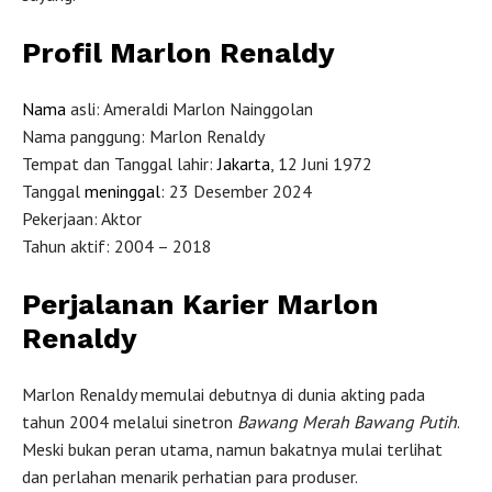
Profil Marlon Renaldy
Nama
asli: Ameraldi Marlon Nainggolan
Nama panggung: Marlon Renaldy
Tempat dan Tanggal lahir:
Jakarta
, 12 Juni 1972
Tanggal
meninggal
: 23 Desember 2024
Pekerjaan: Aktor
Tahun aktif: 2004 – 2018
Perjalanan Karier Marlon
Renaldy
Marlon Renaldy memulai debutnya di dunia akting pada
tahun 2004 melalui sinetron
Bawang Merah Bawang Putih
.
Meski bukan peran utama, namun bakatnya mulai terlihat
dan perlahan menarik perhatian para produser.