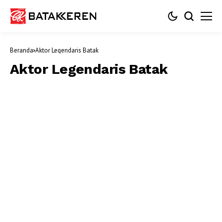
Beranda
Aktor Legendaris Batak
Aktor Legendaris Batak