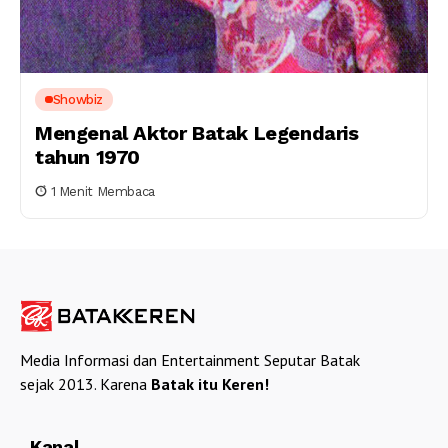
Showbiz
Mengenal Aktor Batak Legendaris
tahun 1970
1 Menit Membaca
Media Informasi dan Entertainment Seputar Batak
sejak 2013. Karena
Batak itu Keren!
Kanal