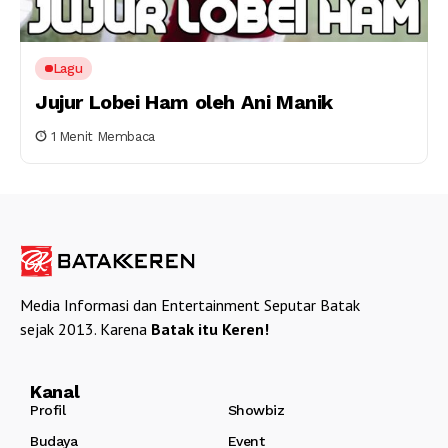
Lagu
Jujur Lobei Ham oleh Ani Manik
1 Menit Membaca
Media Informasi dan Entertainment Seputar Batak
sejak 2013. Karena
Batak itu Keren!
Kanal
Profil
Showbiz
Budaya
Event