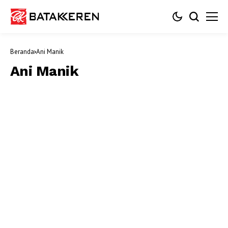
Beranda
Ani Manik
Ani Manik