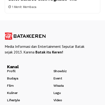
1 Menit Membaca
Media Informasi dan Entertainment Seputar Batak
sejak 2013. Karena
Batak itu Keren!
Kanal
Profil
Showbiz
Budaya
Event
Film
Wisata
Kuliner
Lagu
Lifestyle
Video