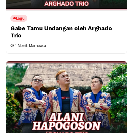
Lagu
Gabe Tamu Undangan oleh Arghado
Trio
1 Menit Membaca