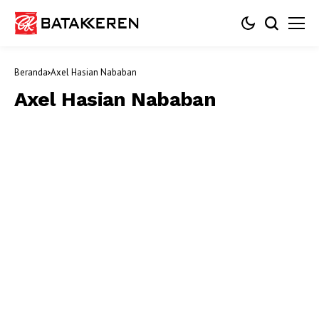
Beranda
Axel Hasian Nababan
Axel Hasian Nababan