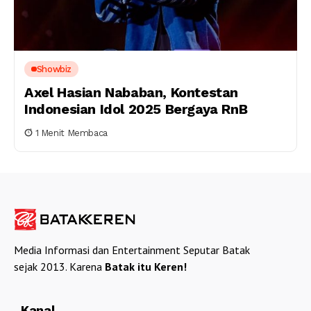
Showbiz
Axel Hasian Nababan, Kontestan
Indonesian Idol 2025 Bergaya RnB
1 Menit Membaca
Media Informasi dan Entertainment Seputar Batak
sejak 2013. Karena
Batak itu Keren!
Kanal