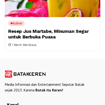
Kuliner
Resep Jus Martabe, Minuman Segar
untuk Berbuka Puasa
1 Menit Membaca
Media Informasi dan Entertainment Seputar Batak
sejak 2013. Karena
Batak itu Keren!
Kanal