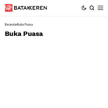
Beranda
Buka Puasa
Buka Puasa