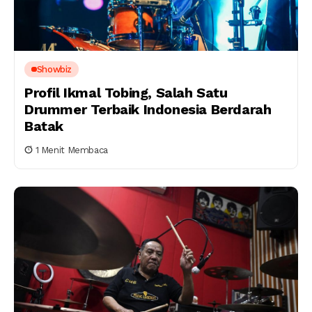
Showbiz
Profil Ikmal Tobing, Salah Satu
Drummer Terbaik Indonesia Berdarah
Batak
1 Menit Membaca