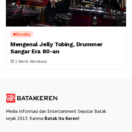
Showbiz
Mengenal Jelly Tobing, Drummer
Sangar Era 80-an
2 Menit Membaca
Media Informasi dan Entertainment Seputar Batak
sejak 2013. Karena
Batak itu Keren!