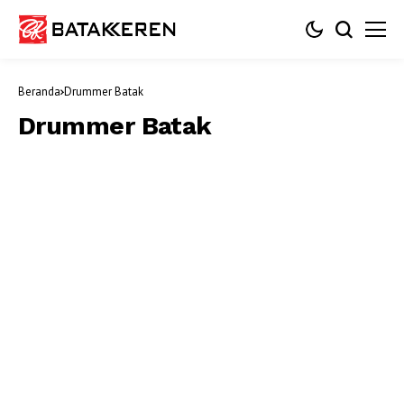
Beranda
Drummer Batak
Drummer Batak