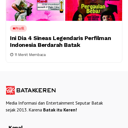
Profil
Ini Dia 4 Sineas Legendaris Perfilman
Indonesia Berdarah Batak
11 Menit Membaca
Media Informasi dan Entertainment Seputar Batak
sejak 2013. Karena
Batak itu Keren!
Kanal