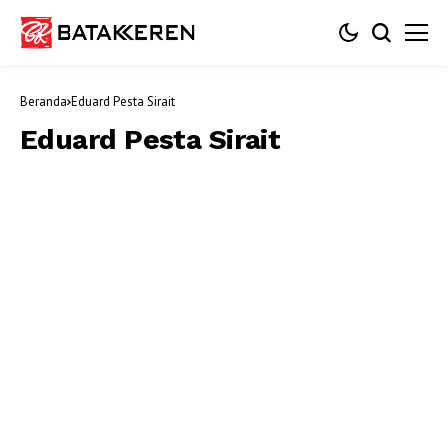
Beranda
Eduard Pesta Sirait
Eduard Pesta Sirait