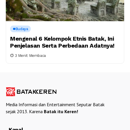
Budaya
Mengenal 6 Kelompok Etnis Batak, Ini
Penjelasan Serta Perbedaan Adatnya!
3 Menit Membaca
Media Informasi dan Entertainment Seputar Batak
sejak 2013. Karena
Batak itu Keren!
Kanal