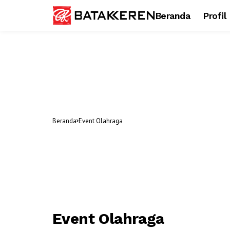
Beranda
Profil
Beranda
Event Olahraga
Event Olahraga