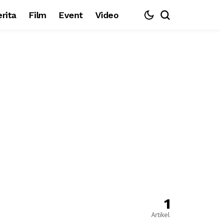
rita
Film
Event
Video
1
Artikel