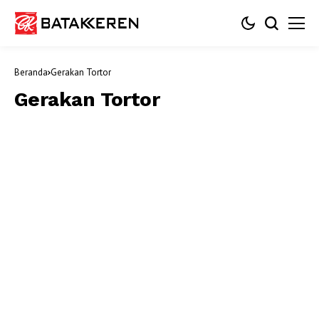
Beranda
Gerakan Tortor
Gerakan Tortor