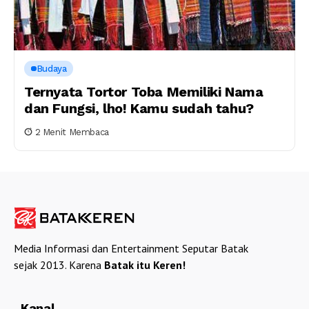
Budaya
Ternyata Tortor Toba Memiliki Nama
dan Fungsi, lho! Kamu sudah tahu?
2 Menit Membaca
Media Informasi dan Entertainment Seputar Batak
sejak 2013. Karena
Batak itu Keren!
Kanal