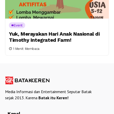
Event
Yuk, Merayakan Hari Anak Nasional di
Timothy Integrated Farm!
1 Menit Membaca
Media Informasi dan Entertainment Seputar Batak
sejak 2013. Karena
Batak itu Keren!
Kanal