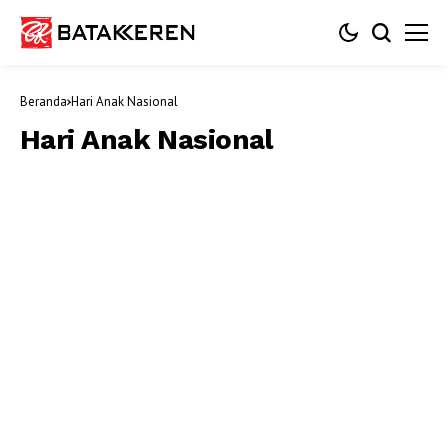
Beranda
Hari Anak Nasional
Hari Anak Nasional