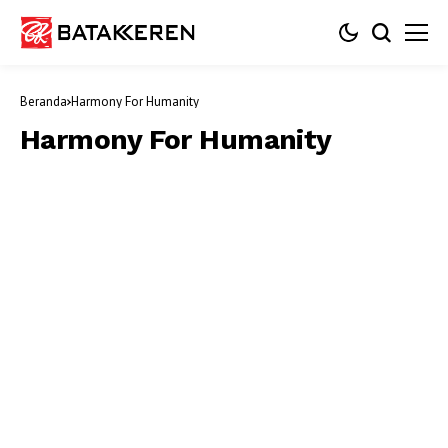
Beranda
Harmony For Humanity
Harmony For Humanity