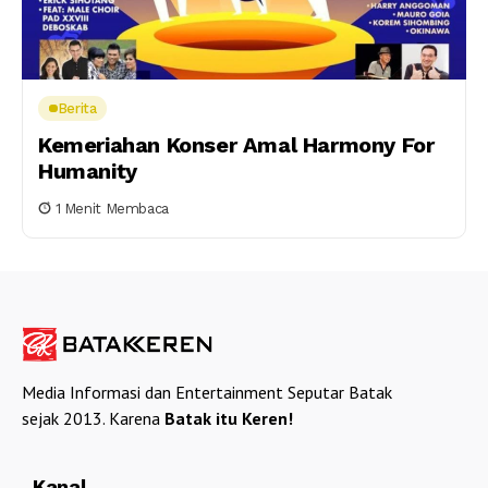
Berita
Kemeriahan Konser Amal Harmony For
Humanity
1 Menit Membaca
Media Informasi dan Entertainment Seputar Batak
sejak 2013. Karena
Batak itu Keren!
Kanal