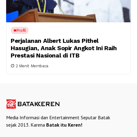
Profil
Perjalanan Albert Lukas Pithel
Hasugian, Anak Sopir Angkot Ini Raih
Prestasi Nasional di ITB
2 Menit Membaca
Media Informasi dan Entertainment Seputar Batak
sejak 2013. Karena
Batak itu Keren!