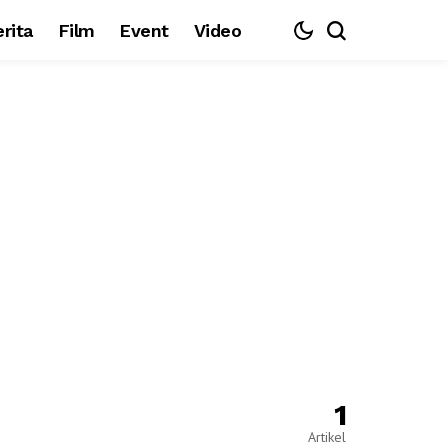
rita
Film
Event
Video
1
Artikel