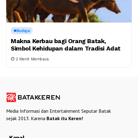
Budaya
Makna Kerbau bagi Orang Batak,
Simbol Kehidupan dalam Tradisi Adat
2 Menit Membaca
Media Informasi dan Entertainment Seputar Batak
sejak 2013. Karena
Batak itu Keren!
Kanal