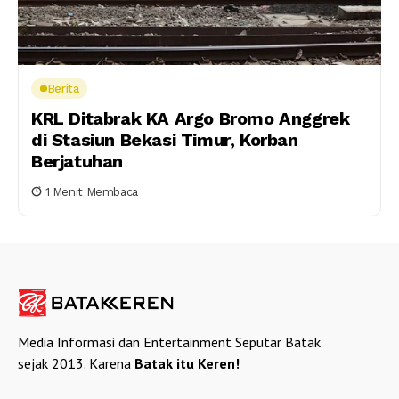
Berita
KRL Ditabrak KA Argo Bromo Anggrek
di Stasiun Bekasi Timur, Korban
Berjatuhan
1 Menit Membaca
Media Informasi dan Entertainment Seputar Batak
sejak 2013. Karena
Batak itu Keren!