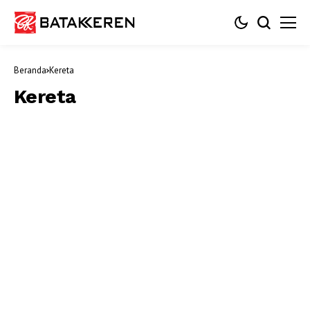
Beranda
Kereta
Kereta