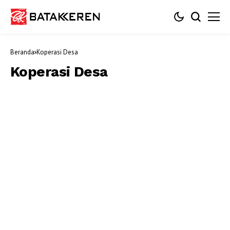
Beranda
Koperasi Desa
Koperasi Desa