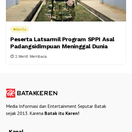
Berita
Peserta Latsarmil Program SPPI Asal
Padangsidimpuan Meninggal Dunia
2 Menit Membaca
Media Informasi dan Entertainment Seputar Batak
sejak 2013. Karena
Batak itu Keren!
Kanal