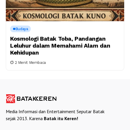
Budaya
Kosmologi Batak Toba, Pandangan
Leluhur dalam Memahami Alam dan
Kehidupan
2 Menit Membaca
Media Informasi dan Entertainment Seputar Batak
sejak 2013. Karena
Batak itu Keren!