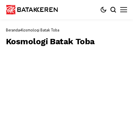
Beranda
Kosmologi Batak Toba
Kosmologi Batak Toba