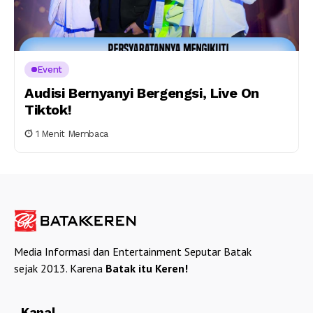
Event
Audisi Bernyanyi Bergengsi, Live On
Tiktok!
1 Menit Membaca
Media Informasi dan Entertainment Seputar Batak
sejak 2013. Karena
Batak itu Keren!
Kanal