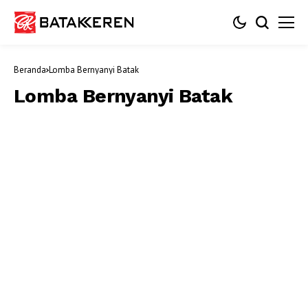
Beranda
Lomba Bernyanyi Batak
Lomba Bernyanyi Batak