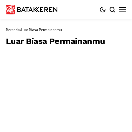
Beranda
Luar Biasa Permainanmu
Luar Biasa Permainanmu