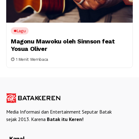
Lagu
Magonu Mawoku oleh Sinnson feat
Yosua Oliver
1 Menit Membaca
Media Informasi dan Entertainment Seputar Batak
sejak 2013. Karena
Batak itu Keren!
Kanal