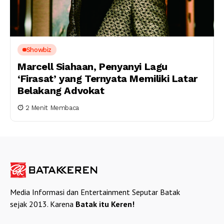
Showbiz
Marcell Siahaan, Penyanyi Lagu
‘Firasat’ yang Ternyata Memiliki Latar
Belakang Advokat
2 Menit Membaca
Media Informasi dan Entertainment Seputar Batak
sejak 2013. Karena
Batak itu Keren!