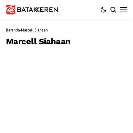
Beranda
Marcell Siahaan
Marcell Siahaan