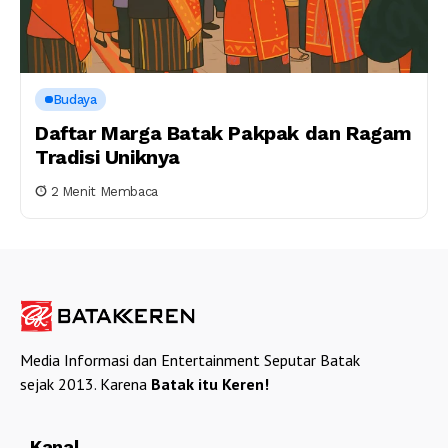
Budaya
Daftar Marga Batak Pakpak dan Ragam
Tradisi Uniknya
2 Menit Membaca
Media Informasi dan Entertainment Seputar Batak
sejak 2013. Karena
Batak itu Keren!
Kanal