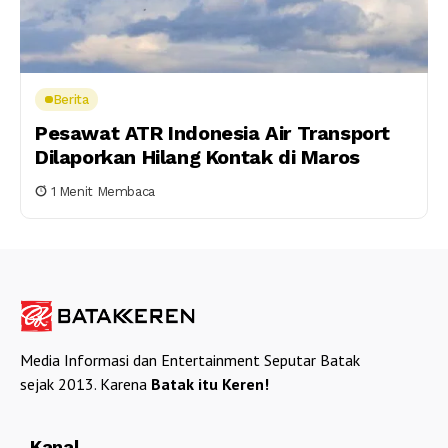
Berita
Pesawat ATR Indonesia Air Transport
Dilaporkan Hilang Kontak di Maros
1 Menit Membaca
Media Informasi dan Entertainment Seputar Batak
sejak 2013. Karena
Batak itu Keren!
Kanal