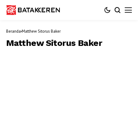
Beranda
Matthew Sitorus Baker
Matthew Sitorus Baker