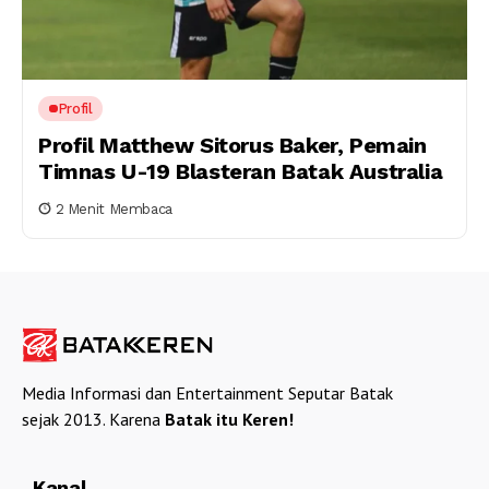
Profil
Profil Matthew Sitorus Baker, Pemain
Timnas U-19 Blasteran Batak Australia
2 Menit Membaca
Media Informasi dan Entertainment Seputar Batak
sejak 2013. Karena
Batak itu Keren!
Kanal