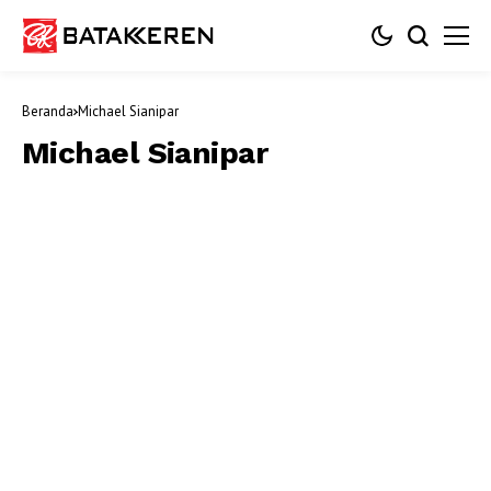
Beranda
Michael Sianipar
Michael Sianipar