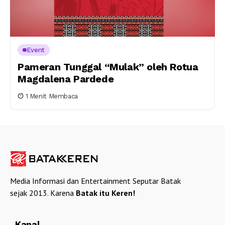
Event
Pameran Tunggal “Mulak” oleh Rotua
Magdalena Pardede
1 Menit Membaca
Media Informasi dan Entertainment Seputar Batak
sejak 2013. Karena
Batak itu Keren!
Kanal