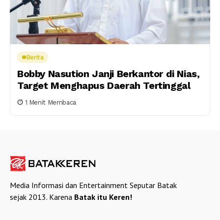
Berita
Bobby Nasution Janji Berkantor di Nias,
Target Menghapus Daerah Tertinggal
1 Menit Membaca
Media Informasi dan Entertainment Seputar Batak
sejak 2013. Karena
Batak itu Keren!