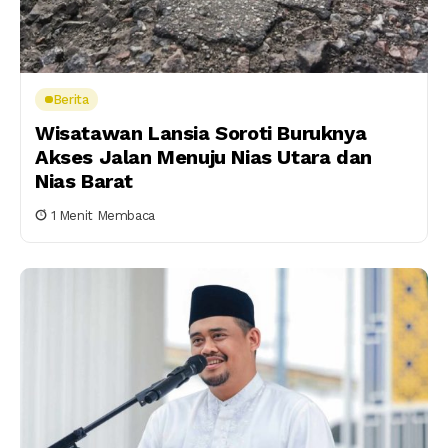
Berita
Wisatawan Lansia Soroti Buruknya
Akses Jalan Menuju Nias Utara dan
Nias Barat
1 Menit Membaca