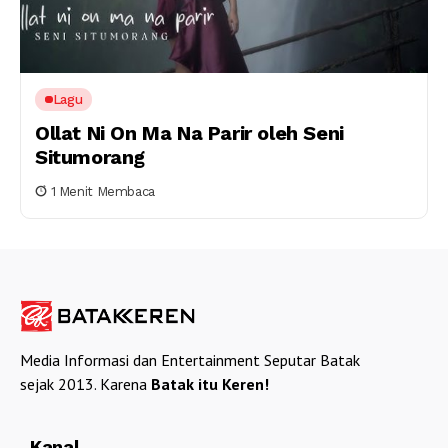
Lagu
Ollat Ni On Ma Na Parir oleh Seni
Situmorang
1 Menit Membaca
Media Informasi dan Entertainment Seputar Batak
sejak 2013. Karena
Batak itu Keren!
Kanal