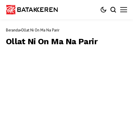
Beranda
Ollat Ni On Ma Na Parir
Ollat Ni On Ma Na Parir