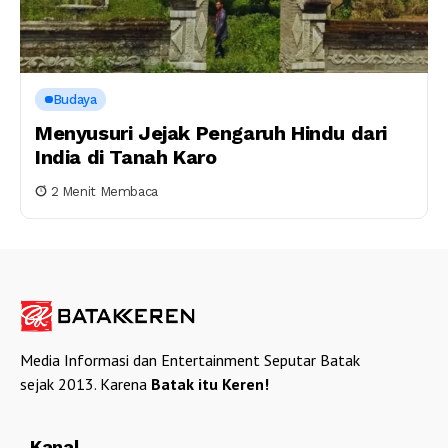
Budaya
Menyusuri Jejak Pengaruh Hindu dari
India di Tanah Karo
2 Menit Membaca
Media Informasi dan Entertainment Seputar Batak
sejak 2013. Karena
Batak itu Keren!
Kanal