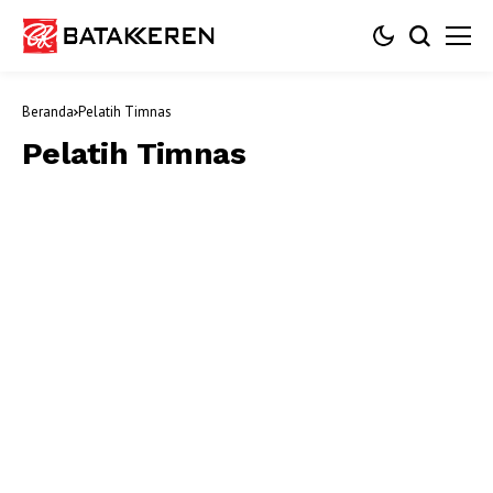
Beranda
Pelatih Timnas
Pelatih Timnas