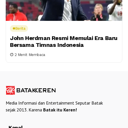
Berita
John Herdman Resmi Memulai Era Baru
Bersama Timnas Indonesia
2 Menit Membaca
Media Informasi dan Entertainment Seputar Batak
sejak 2013. Karena
Batak itu Keren!
Kanal