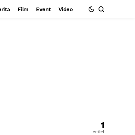
rita
Film
Event
Video
1
Artikel