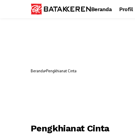
Beranda
Profil
Beranda
Pengkhianat Cinta
Pengkhianat Cinta