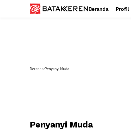
Beranda
Profil
Beranda
Penyanyi Muda
Penyanyi Muda