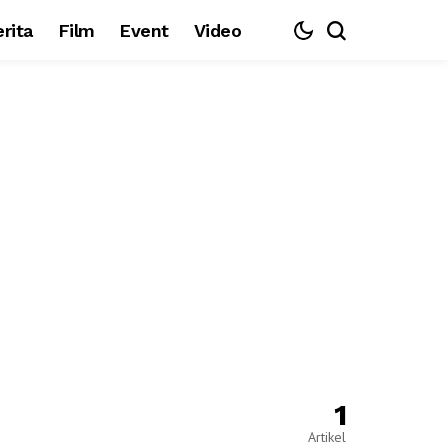
rita
Film
Event
Video
1
Artikel