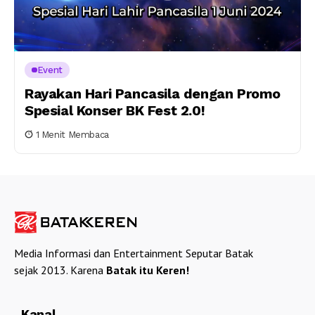
Event
Rayakan Hari Pancasila dengan Promo
Spesial Konser BK Fest 2.0!
1 Menit Membaca
Media Informasi dan Entertainment Seputar Batak
sejak 2013. Karena
Batak itu Keren!
Kanal