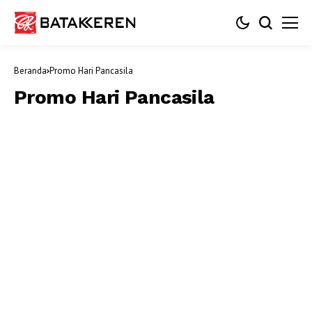
Beranda
Promo Hari Pancasila
Promo Hari Pancasila