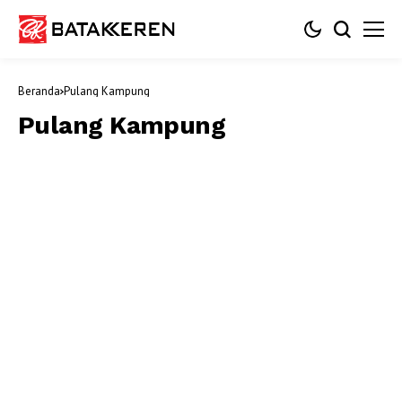
Beranda
Pulang Kampung
Pulang Kampung