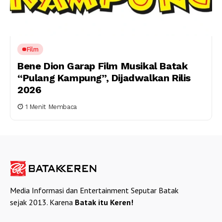
Film
Bene Dion Garap Film Musikal Batak
“Pulang Kampung”, Dijadwalkan Rilis
2026
1 Menit Membaca
Media Informasi dan Entertainment Seputar Batak
sejak 2013. Karena
Batak itu Keren!