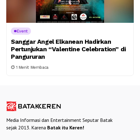
Event
Sanggar Angel Elkanean Hadirkan
Pertunjukan “Valentine Celebration” di
Pangururan
1 Menit Membaca
Media Informasi dan Entertainment Seputar Batak
sejak 2013. Karena
Batak itu Keren!