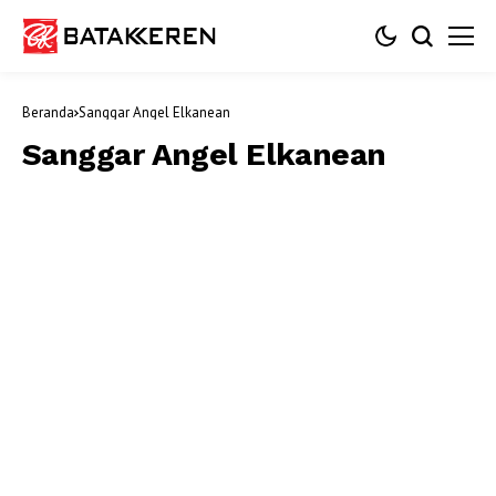
Beranda
Sanggar Angel Elkanean
Sanggar Angel Elkanean